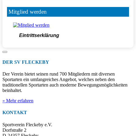
Mitglied werden
Eintrittserklärung
DER SV FLECKEBY
Der Verein bietet seinen rund 700 Mitgliedern mit diversen
Sportarten ein umfangreiches Angebot, welches neben den
traditionellen Sportarten auch moderne Bewegungsmöglichkeiten
beinhaltet.
» Mehr erfahren
KONTAKT
Sportverein Fleckeby e.V.
Dorfstraße 2
D-24357 Fleckeby