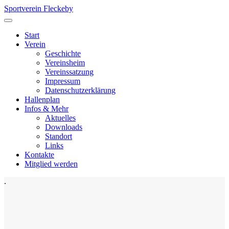
Sportverein Fleckeby
Start
Verein
Geschichte
Vereinsheim
Vereinssatzung
Impressum
Datenschutzerklärung
Hallenplan
Infos & Mehr
Aktuelles
Downloads
Standort
Links
Kontakte
Mitglied werden
.