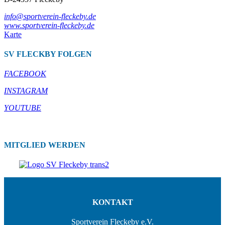
info@sportverein-fleckeby.de
www.sportverein-fleckeby.de
Karte
SV FLECKBY FOLGEN
FACEBOOK
INSTAGRAM
YOUTUBE
MITGLIED WERDEN
KONTAKT
Sportverein Fleckeby e.V.