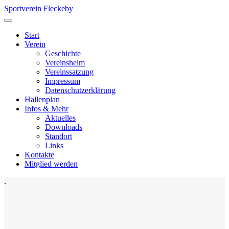
Sportverein Fleckeby
Start
Verein
Geschichte
Vereinsheim
Vereinssatzung
Impressum
Datenschutzerklärung
Hallenplan
Infos & Mehr
Aktuelles
Downloads
Standort
Links
Kontakte
Mitglied werden
.