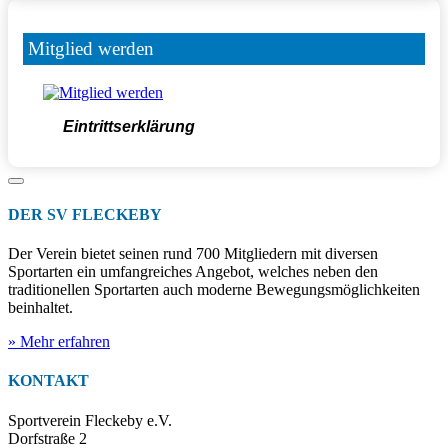
Mitglied werden
Eintrittserklärung
DER SV FLECKEBY
Der Verein bietet seinen rund 700 Mitgliedern mit diversen
Sportarten ein umfangreiches Angebot, welches neben den
traditionellen Sportarten auch moderne Bewegungsmöglichkeiten
beinhaltet.
» Mehr erfahren
KONTAKT
Sportverein Fleckeby e.V.
Dorfstraße 2