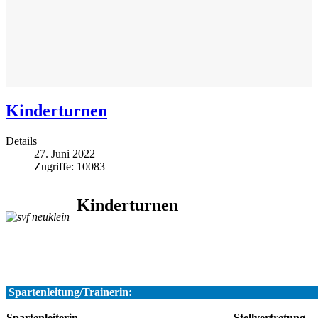
Kinderturnen
Details
27. Juni 2022
Zugriffe: 10083
Kinderturnen
Spartenleitung/Trainerin:
Spartenleiterin
Stellvertretung