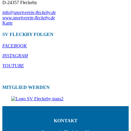
D-24357 Fleckeby
info@sportverein-fleckeby.de
www.sportverein-fleckeby.de
Karte
SV FLECKBY FOLGEN
FACEBOOK
INSTAGRAM
YOUTUBE
MITGLIED WERDEN
KONTAKT