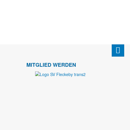
MITGLIED WERDEN