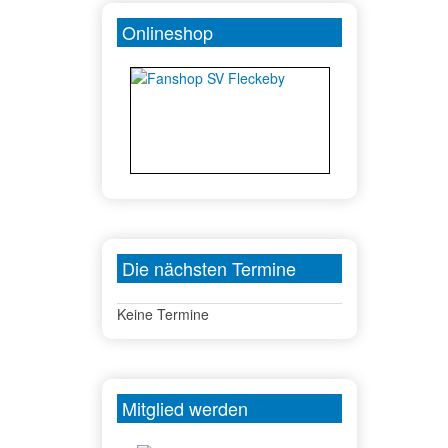
Onlineshop
Die nächsten Termine
Keine Termine
Mitglied werden