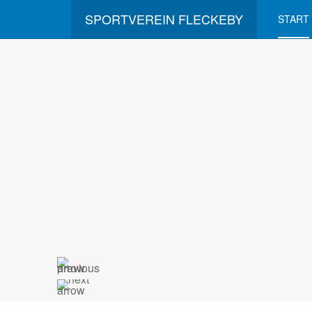
SPORTVEREIN FLECKEBY
START